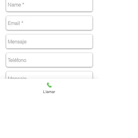
Llamar
Enviar