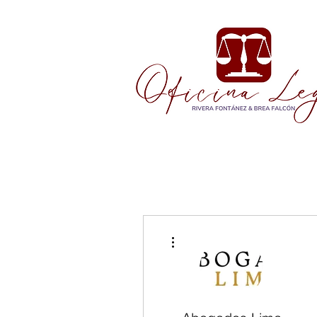
More actions