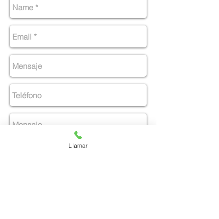
Llamar
Enviar