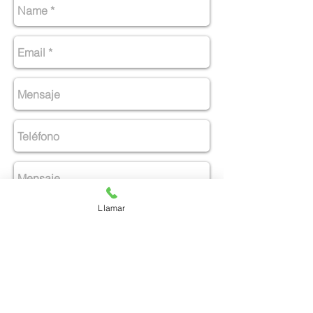
Llamar
Enviar