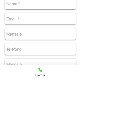
Llamar
Enviar