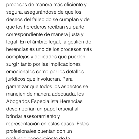
procesos de manera más eficiente y 
segura, asegurándose de que los 
deseos del fallecido se cumplan y de 
que los herederos reciban su parte 
correspondiente de manera justa y 
legal. En el ámbito legal, la gestión de 
herencias es uno de los procesos más 
complejos y delicados que pueden 
surgir, tanto por las implicaciones 
emocionales como por los detalles 
jurídicos que involucran. Para 
garantizar que todos los aspectos se 
manejen de manera adecuada, los 
Abogados Especialista Herencias 
desempeñan un papel crucial al 
brindar asesoramiento y 
representación en estos casos. Estos 
profesionales cuentan con un 
profundo conocimiento de la 