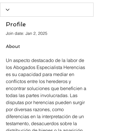
Profile
Join date: Jan 2, 2025
About
Un aspecto destacado de la labor de 
los Abogados Especialista Herencias 
es su capacidad para mediar en 
conflictos entre los herederos y 
encontrar soluciones que beneficien a 
todas las partes involucradas. Las 
disputas por herencias pueden surgir 
por diversas razones, como 
diferencias en la interpretación de un 
testamento, desacuerdos sobre la 
distribución de bienes o la aparición 