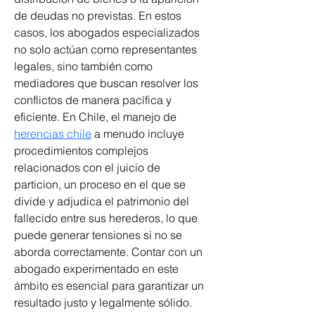
de deudas no previstas. En estos 
casos, los abogados especializados 
no solo actúan como representantes 
legales, sino también como 
mediadores que buscan resolver los 
conflictos de manera pacífica y 
eficiente. En Chile, el manejo de 
herencias chile
 a menudo incluye 
procedimientos complejos 
relacionados con el juicio de 
particion, un proceso en el que se 
divide y adjudica el patrimonio del 
fallecido entre sus herederos, lo que 
puede generar tensiones si no se 
aborda correctamente. Contar con un 
abogado experimentado en este 
ámbito es esencial para garantizar un 
resultado justo y legalmente sólido. 