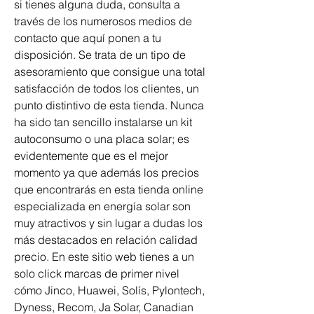
si tienes alguna duda, consulta a 
través de los numerosos medios de 
contacto que aquí ponen a tu 
disposición. Se trata de un tipo de 
asesoramiento que consigue una total 
satisfacción de todos los clientes, un 
punto distintivo de esta tienda. Nunca 
ha sido tan sencillo instalarse un kit 
autoconsumo o una placa solar; es 
evidentemente que es el mejor 
momento ya que además los precios 
que encontrarás en esta tienda online 
especializada en energía solar son 
muy atractivos y sin lugar a dudas los 
más destacados en relación calidad 
precio. En este sitio web tienes a un 
solo click marcas de primer nivel 
cómo Jinco, Huawei, Solís, Pylontech, 
Dyness, Recom, Ja Solar, Canadian 