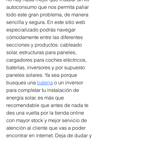
autoconsumo que nos permita paliar 
todo este gran problema, de manera 
sencilla y segura. En este sitio web 
especializado podrás navegar 
cómodamente entre las diferentes 
secciones y productos: cableado 
solar, estructuras para paneles, 
cargadores para coches eléctricos, 
baterías, inversores y por supuesto 
paneles solares. Ya sea porque 
busques una 
bateria
 o un inversor 
para completar tu instalación de 
energía solar, es más que 
recomendable que antes de nada te 
des una vuelta por la tienda online 
con mayor stock y mejor servicio de 
atención al cliente que vas a poder 
encontrar en internet. Deja de dudar y 