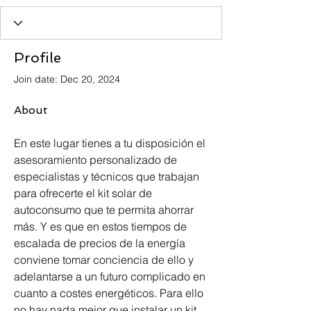
Profile
Join date: Dec 20, 2024
About
En este lugar tienes a tu disposición el 
asesoramiento personalizado de 
especialistas y técnicos que trabajan 
para ofrecerte el kit solar de 
autoconsumo que te permita ahorrar 
más. Y es que en estos tiempos de 
escalada de precios de la energía 
conviene tomar conciencia de ello y 
adelantarse a un futuro complicado en 
cuanto a costes energéticos. Para ello 
no hay nada mejor que instalar un kit 