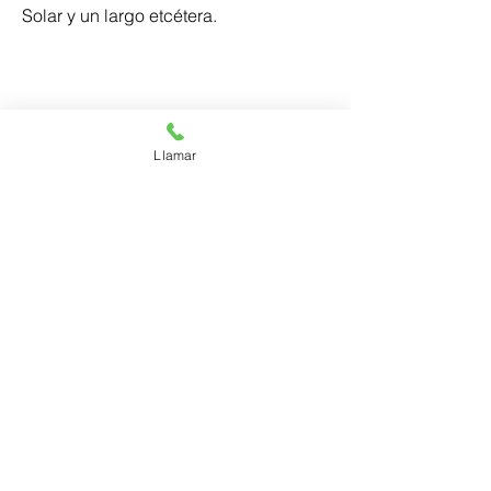
Solar y un largo etcétera. 
Contacto
Llamar