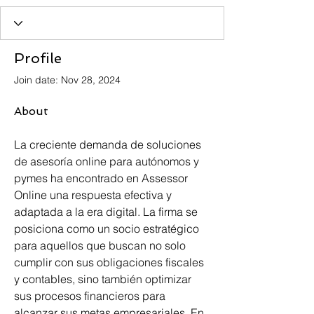
Profile
Join date: Nov 28, 2024
About
La creciente demanda de soluciones 
de asesoría online para autónomos y 
pymes ha encontrado en Assessor 
Online una respuesta efectiva y 
adaptada a la era digital. La firma se 
posiciona como un socio estratégico 
para aquellos que buscan no solo 
cumplir con sus obligaciones fiscales 
y contables, sino también optimizar 
sus procesos financieros para 
alcanzar sus metas empresariales. En 