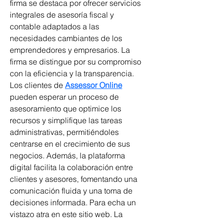
firma se destaca por ofrecer servicios 
integrales de asesoría fiscal y 
contable adaptados a las 
necesidades cambiantes de los 
emprendedores y empresarios. La 
firma se distingue por su compromiso 
con la eficiencia y la transparencia. 
Los clientes de 
Assessor Online
pueden esperar un proceso de 
asesoramiento que optimice los 
recursos y simplifique las tareas 
administrativas, permitiéndoles 
centrarse en el crecimiento de sus 
negocios. Además, la plataforma 
digital facilita la colaboración entre 
clientes y asesores, fomentando una 
comunicación fluida y una toma de 
decisiones informada. Para echa un 
vistazo atra en este sitio web. La 