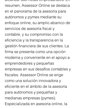
resumen, Assessor Online se destaca 
en el panorama de la asesoría para 
autónomos y pymes mediante su 
enfoque online, su amplio abanico de 
servicios de asesoría fiscal y 
contable, y su compromiso con la 
eficiencia y la transparencia en la 
gestión financiera de sus clientes. La 
firma se presenta como una opción 
moderna y conveniente en el apoyo a 
emprendedores y pequeñas 
empresas en sus desafíos contables y 
fiscales. Assessor Online se erige 
como una solución innovadora y 
eficiente en el ámbito de la asesoría 
para autónomos y pequeñas y 
medianas empresas (pymes). 
Especializada en asesoría online, la 