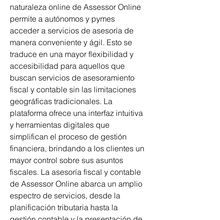
naturaleza online de Assessor Online 
permite a autónomos y pymes 
acceder a servicios de asesoría de 
manera conveniente y ágil. Esto se 
traduce en una mayor flexibilidad y 
accesibilidad para aquellos que 
buscan servicios de asesoramiento 
fiscal y contable sin las limitaciones 
geográficas tradicionales. La 
plataforma ofrece una interfaz intuitiva 
y herramientas digitales que 
simplifican el proceso de gestión 
financiera, brindando a los clientes un 
mayor control sobre sus asuntos 
fiscales. La asesoría fiscal y contable 
de Assessor Online abarca un amplio 
espectro de servicios, desde la 
planificación tributaria hasta la 
gestión contable y la presentación de 