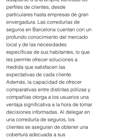
perfiles de clientes, desde 
particulares hasta empresas de gran 
envergadura. Las corredurías de 
seguros en Barcelona cuentan con un 
profundo conocimiento del mercado 
local y de las necesidades 
específicas de sus habitantes, lo que 
les permite ofrecer soluciones a 
medida que satisfacen las 
expectativas de cada cliente. 
Además, la capacidad de ofrecer 
comparativas entre distintas pólizas y 
compañías otorga a los usuarios una 
ventaja significativa a la hora de tomar 
decisiones informadas. Al delegar en 
una correduría de seguros, los 
clientes se aseguran de obtener una 
cobertura adecuada a sus 