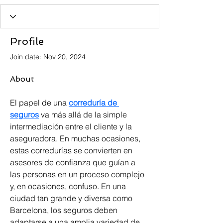
Profile
Join date: Nov 20, 2024
About
El papel de una 
correduría de 
seguros
 va más allá de la simple 
intermediación entre el cliente y la 
aseguradora. En muchas ocasiones, 
estas corredurías se convierten en 
asesores de confianza que guían a 
las personas en un proceso complejo 
y, en ocasiones, confuso. En una 
ciudad tan grande y diversa como 
Barcelona, los seguros deben 
adaptarse a una amplia variedad de 