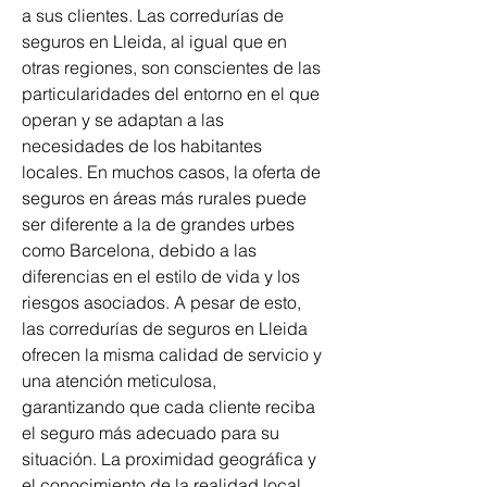
a sus clientes. Las corredurías de 
seguros en Lleida, al igual que en 
otras regiones, son conscientes de las 
particularidades del entorno en el que 
operan y se adaptan a las 
necesidades de los habitantes 
locales. En muchos casos, la oferta de 
seguros en áreas más rurales puede 
ser diferente a la de grandes urbes 
como Barcelona, debido a las 
diferencias en el estilo de vida y los 
riesgos asociados. A pesar de esto, 
las corredurías de seguros en Lleida 
ofrecen la misma calidad de servicio y 
una atención meticulosa, 
garantizando que cada cliente reciba 
el seguro más adecuado para su 
situación. La proximidad geográfica y 
el conocimiento de la realidad local 