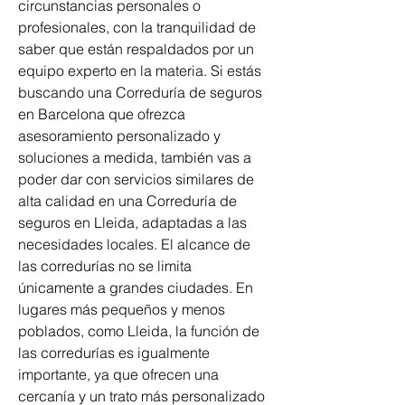
circunstancias personales o 
profesionales, con la tranquilidad de 
saber que están respaldados por un 
equipo experto en la materia. Si estás 
buscando una Correduría de seguros 
en Barcelona que ofrezca 
asesoramiento personalizado y 
soluciones a medida, también vas a 
poder dar con servicios similares de 
alta calidad en una Correduría de 
seguros en Lleida, adaptadas a las 
necesidades locales. El alcance de 
las corredurías no se limita 
únicamente a grandes ciudades. En 
lugares más pequeños y menos 
poblados, como Lleida, la función de 
las corredurías es igualmente 
importante, ya que ofrecen una 
cercanía y un trato más personalizado 