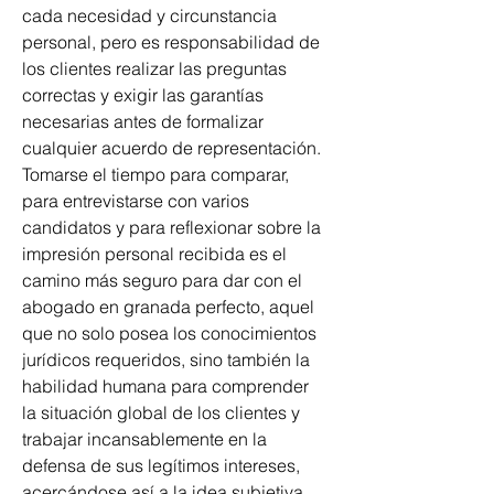
cada necesidad y circunstancia 
personal, pero es responsabilidad de 
los clientes realizar las preguntas 
correctas y exigir las garantías 
necesarias antes de formalizar 
cualquier acuerdo de representación. 
Tomarse el tiempo para comparar, 
para entrevistarse con varios 
candidatos y para reflexionar sobre la 
impresión personal recibida es el 
camino más seguro para dar con el 
abogado en granada perfecto, aquel 
que no solo posea los conocimientos 
jurídicos requeridos, sino también la 
habilidad humana para comprender 
la situación global de los clientes y 
trabajar incansablemente en la 
defensa de sus legítimos intereses, 
acercándose así a la idea subjetiva 