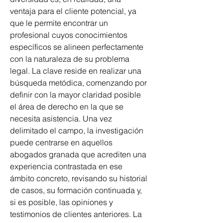
ventaja para el cliente potencial, ya 
que le permite encontrar un 
profesional cuyos conocimientos 
específicos se alineen perfectamente 
con la naturaleza de su problema 
legal. La clave reside en realizar una 
búsqueda metódica, comenzando por 
definir con la mayor claridad posible 
el área de derecho en la que se 
necesita asistencia. Una vez 
delimitado el campo, la investigación 
puede centrarse en aquellos 
abogados granada que acrediten una 
experiencia contrastada en ese 
ámbito concreto, revisando su historial 
de casos, su formación continuada y, 
si es posible, las opiniones y 
testimonios de clientes anteriores. La 