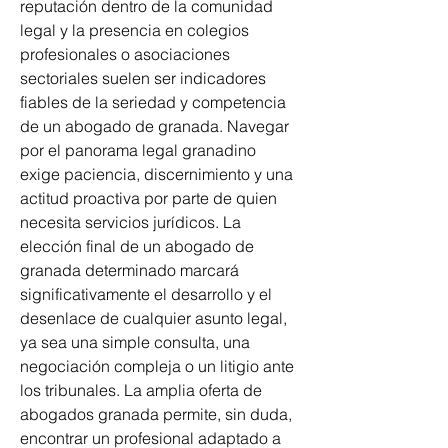
reputación dentro de la comunidad 
legal y la presencia en colegios 
profesionales o asociaciones 
sectoriales suelen ser indicadores 
fiables de la seriedad y competencia 
de un abogado de granada. Navegar 
por el panorama legal granadino 
exige paciencia, discernimiento y una 
actitud proactiva por parte de quien 
necesita servicios jurídicos. La 
elección final de un abogado de 
granada determinado marcará 
significativamente el desarrollo y el 
desenlace de cualquier asunto legal, 
ya sea una simple consulta, una 
negociación compleja o un litigio ante 
los tribunales. La amplia oferta de 
abogados granada permite, sin duda, 
encontrar un profesional adaptado a 