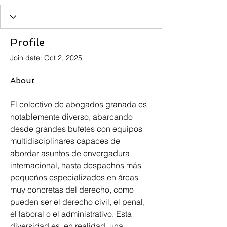
Profile
Join date: Oct 2, 2025
About
El colectivo de abogados granada es 
notablemente diverso, abarcando 
desde grandes bufetes con equipos 
multidisciplinares capaces de 
abordar asuntos de envergadura 
internacional, hasta despachos más 
pequeños especializados en áreas 
muy concretas del derecho, como 
pueden ser el derecho civil, el penal, 
el laboral o el administrativo. Esta 
diversidad es, en realidad, una 