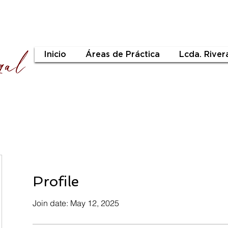
Inicio
Áreas de Práctica
Lcda. River
Profile
Join date: May 12, 2025