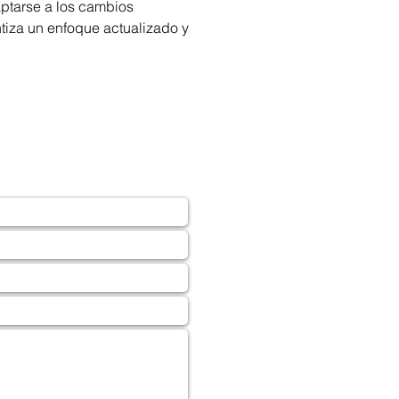
ptarse a los cambios 
ntiza un enfoque actualizado y 