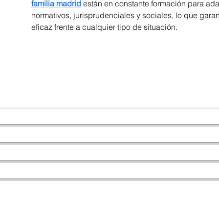
familia madrid
 están en constante formación para ada
normativos, jurisprudenciales y sociales, lo que gara
eficaz frente a cualquier tipo de situación.
Contacto