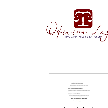
More actions