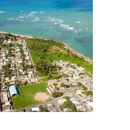
excelencia y servicio
en nuestra oficina
en humacao