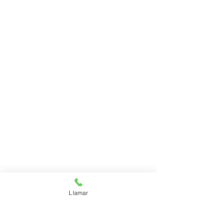
Llamar