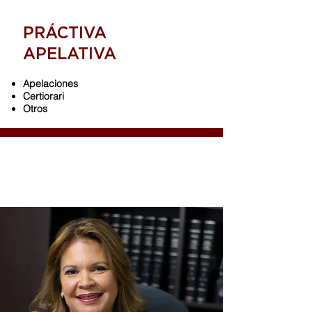
PRÁCTIVA
APELATIVA
Apelaciones
Certiorari
Otros