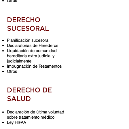
Otros
DERECHO
SUCESORAL
Planificación sucesoral
Declaratorias de Herederos
Liquidación de comunidad
hereditaria extra judicial y
judicialmente
Impugnación de Testamentos
Otros
DERECHO DE
SALUD
Declaración de última voluntad
sobre tratamiento médico
Ley HIPAA