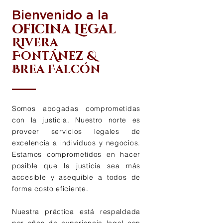
Bienvenido a la
oficina Legal
Rivera
FontÁnez &
Brea Falcón
Somos abogadas comprometidas
con la justicia. Nuestro norte es
proveer servicios legales de
excelencia a individuos y negocios.
Estamos comprometidos en hacer
posible que la justicia sea más
accesible y asequible a todos de
forma costo eficiente.
Nuestra práctica está respaldada